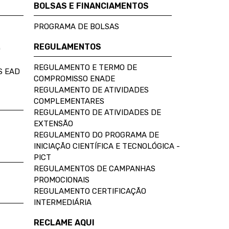
BOLSAS E FINANCIAMENTOS
PROGRAMA DE BOLSAS
REGULAMENTOS
D
REGULAMENTO E TERMO DE
S EAD
COMPROMISSO ENADE
REGULAMENTO DE ATIVIDADES
COMPLEMENTARES
REGULAMENTO DE ATIVIDADES DE
EXTENSÃO
REGULAMENTO DO PROGRAMA DE
INICIAÇÃO CIENTÍFICA E TECNOLÓGICA -
PICT
REGULAMENTOS DE CAMPANHAS
PROMOCIONAIS
REGULAMENTO CERTIFICAÇÃO
INTERMEDIÁRIA
RECLAME AQUI