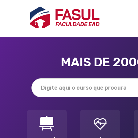
MAIS DE 20