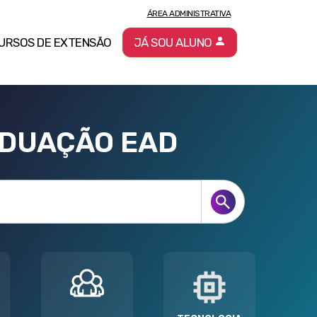
ÁREA ADMINISTRATIVA
URSOS DE EXTENSÃO
JÁ SOU ALUNO
ADUAÇÃO EAD