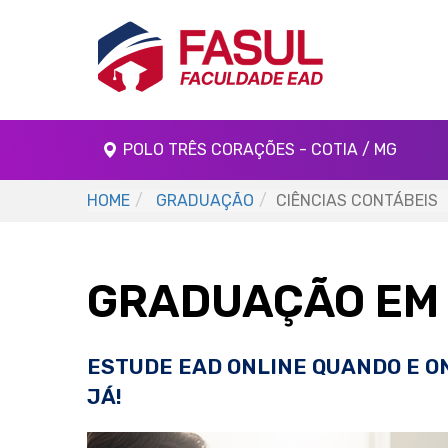
POLO TRÊS CORAÇÕES - COTIA / MG
HOME
GRADUAÇÃO
CIÊNCIAS CONTÁBEIS
GRADUAÇÃO EM 
ESTUDE EAD ONLINE QUANDO E O
JÁ!