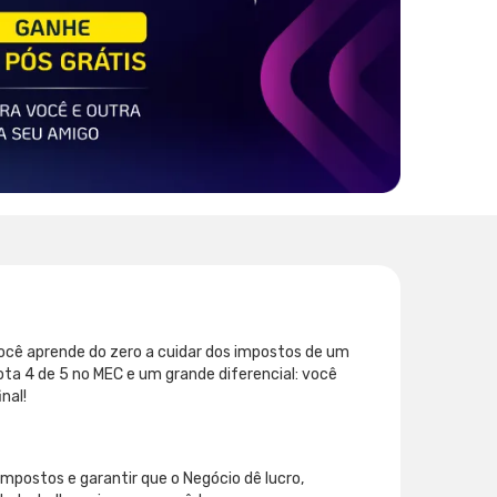
você aprende do zero a cuidar dos impostos de um
ta 4 de 5 no MEC e um grande diferencial: você
nal!
impostos e garantir que o Negócio dê lucro,