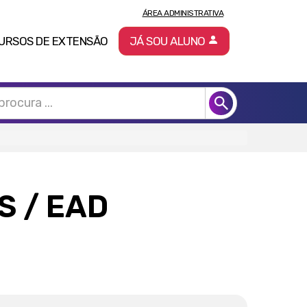
ÁREA ADMINISTRATIVA
URSOS DE EXTENSÃO
JÁ SOU ALUNO
IS
/ EAD