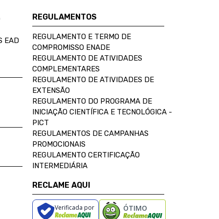
REGULAMENTOS
D
REGULAMENTO E TERMO DE
S EAD
COMPROMISSO ENADE
REGULAMENTO DE ATIVIDADES
COMPLEMENTARES
REGULAMENTO DE ATIVIDADES DE
EXTENSÃO
REGULAMENTO DO PROGRAMA DE
INICIAÇÃO CIENTÍFICA E TECNOLÓGICA -
PICT
REGULAMENTOS DE CAMPANHAS
PROMOCIONAIS
REGULAMENTO CERTIFICAÇÃO
INTERMEDIÁRIA
RECLAME AQUI
Verificada por
ÓTIMO