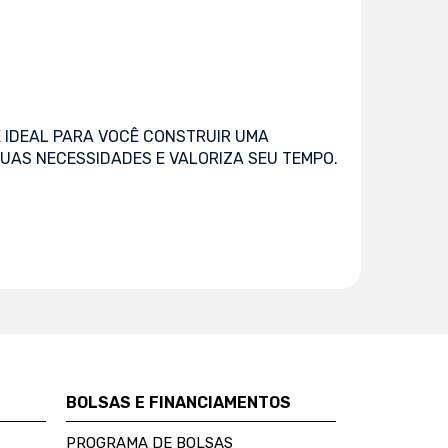
 IDEAL PARA VOCÊ CONSTRUIR UMA
UAS NECESSIDADES E VALORIZA SEU TEMPO.
BOLSAS E FINANCIAMENTOS
PROGRAMA DE BOLSAS