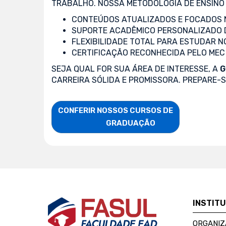
TRABALHO. NOSSA METODOLOGIA DE ENSINO 
CONTEÚDOS ATUALIZADOS E FOCADOS N
SUPORTE ACADÊMICO PERSONALIZADO 
FLEXIBILIDADE TOTAL PARA ESTUDAR N
CERTIFICAÇÃO RECONHECIDA PELO MEC
SEJA QUAL FOR SUA ÁREA DE INTERESSE, A
G
CARREIRA SÓLIDA E PROMISSORA. PREPARE-
CONFERIR NOSSOS CURSOS DE

                    GRADUAÇÃO
INSTIT
ORGANIZ