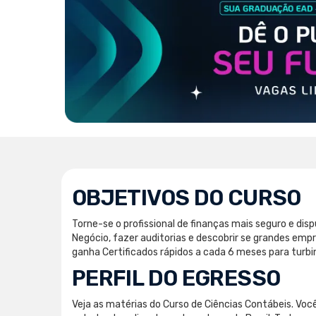
OBJETIVOS DO CURSO
Torne-se o profissional de finanças mais seguro e di
Negócio, fazer auditorias e descobrir se grandes em
ganha Certificados rápidos a cada 6 meses para turbi
PERFIL DO EGRESSO
Veja as matérias do Curso de Ciências Contábeis. Você