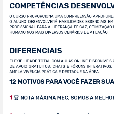
COMPETÊNCIAS DESENVOL
O CURSO PROPORCIONA UMA COMPREENSÃO APROFUNDAD
O ALUNO DESENVOLVERÁ HABILIDADES ESSENCIAIS EM
PROFISSIONAL PARA A LIDERANÇA EFICAZ, OTIMIZAÇÃO
HUMANO NOS MAIS DIVERSOS CENÁRIOS DE ATUAÇÃO.
DIFERENCIAIS
FLEXIBILIDADE TOTAL COM AULAS ONLINE DISPONÍVEIS 
DE APOIO GRATUITOS, CHATS E FÓRUNS INTERATIVOS
AMPLA VIVÊNCIA PRÁTICA E DESTAQUE NA ÁREA.
12 MOTIVOS PARA VOCÊ FAZER SUA
1
🏆 NOTA MÁXIMA MEC, SOMOS A MELHOR