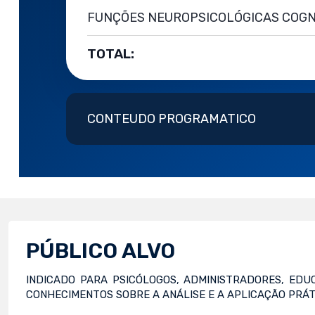
FUNÇÕES NEUROPSICOLÓGICAS COGNI
TOTAL:
CONTEUDO PROGRAMATICO
PÚBLICO ALVO
INDICADO PARA PSICÓLOGOS, ADMINISTRADORES, ED
CONHECIMENTOS SOBRE A ANÁLISE E A APLICAÇÃO PR