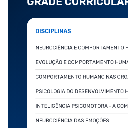
GRADE CURRICULA
DISCIPLINAS
NEUROCIÊNCIA E COMPORTAMENTO
EVOLUÇÃO E COMPORTAMENTO HUM
COMPORTAMENTO HUMANO NAS ORG
PSICOLOGIA DO DESENVOLVIMENTO
INTELIGÊNCIA PSICOMOTORA - A C
NEUROCIÊNCIA DAS EMOÇÕES