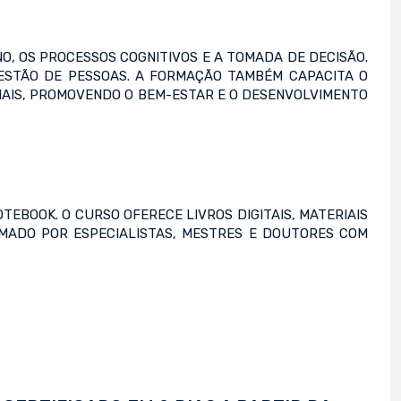
 OS PROCESSOS COGNITIVOS E A TOMADA DE DECISÃO.
GESTÃO DE PESSOAS. A FORMAÇÃO TAMBÉM CAPACITA O
CIAIS, PROMOVENDO O BEM-ESTAR E O DESENVOLVIMENTO
TEBOOK. O CURSO OFERECE LIVROS DIGITAIS, MATERIAIS
RMADO POR ESPECIALISTAS, MESTRES E DOUTORES COM