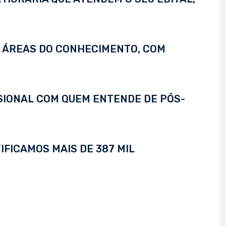
S ÁREAS DO CONHECIMENTO, COM
SSIONAL COM QUEM ENTENDE DE PÓS-
IFICAMOS MAIS DE 387 MIL