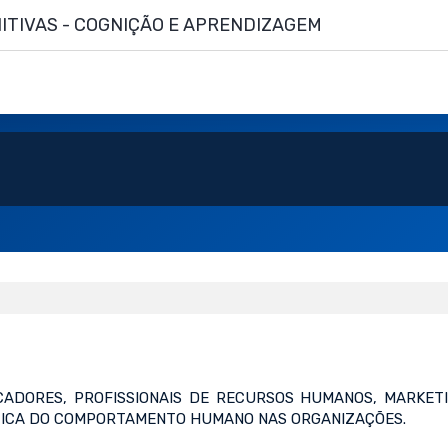
TIVAS - COGNIÇÃO E APRENDIZAGEM
UCADORES, PROFISSIONAIS DE RECURSOS HUMANOS, MARKET
ÁTICA DO COMPORTAMENTO HUMANO NAS ORGANIZAÇÕES.