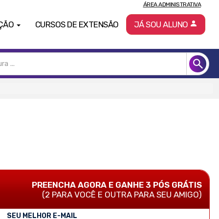
ÁREA ADMINISTRATIVA
ÇÃO
CURSOS DE EXTENSÃO
JÁ SOU ALUNO
PREENCHA AGORA E GANHE 3 PÓS GRÁTIS
(2 PARA VOCÊ E OUTRA PARA SEU AMIGO)
SEU MELHOR E-MAIL