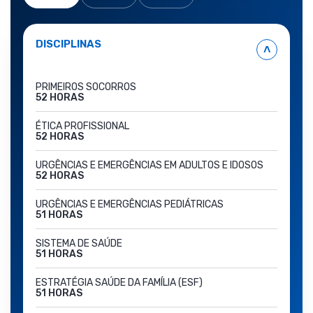
DISCIPLINAS
˄
PRIMEIROS SOCORROS
52 HORAS
ÉTICA PROFISSIONAL
52 HORAS
URGÊNCIAS E EMERGÊNCIAS EM ADULTOS E IDOSOS
52 HORAS
URGÊNCIAS E EMERGÊNCIAS PEDIÁTRICAS
51 HORAS
SISTEMA DE SAÚDE
51 HORAS
ESTRATÉGIA SAÚDE DA FAMÍLIA (ESF)
51 HORAS