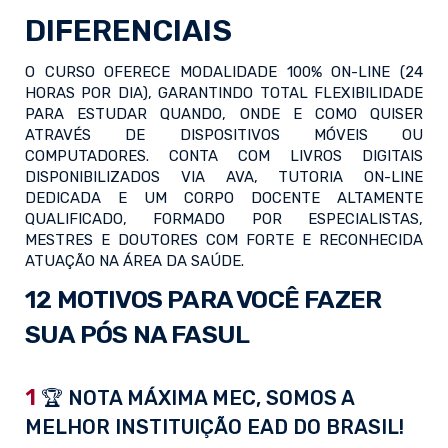
DIFERENCIAIS
O CURSO OFERECE MODALIDADE 100% ON-LINE (24
HORAS POR DIA), GARANTINDO TOTAL FLEXIBILIDADE
PARA ESTUDAR QUANDO, ONDE E COMO QUISER
ATRAVÉS DE DISPOSITIVOS MÓVEIS OU
COMPUTADORES. CONTA COM LIVROS DIGITAIS
DISPONIBILIZADOS VIA AVA, TUTORIA ON-LINE
DEDICADA E UM CORPO DOCENTE ALTAMENTE
QUALIFICADO, FORMADO POR ESPECIALISTAS,
MESTRES E DOUTORES COM FORTE E RECONHECIDA
ATUAÇÃO NA ÁREA DA SAÚDE.
12 MOTIVOS PARA VOCÊ FAZER
SUA PÓS NA FASUL
1
🏆 NOTA MÁXIMA MEC, SOMOS A
MELHOR INSTITUIÇÃO EAD DO BRASIL!