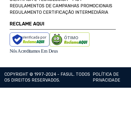
REGULAMENTOS DE CAMPANHAS PROMOCIONAIS
REGULAMENTO CERTIFICAÇÃO INTERMEDIÁRIA
RECLAME AQUI
Verificada por
ÓTIMO
Nós Acreditamos Em Deus
COPYRIGHT © 1997-2024 - FASUL. TODOS
POLÍTICA DE
OS DIREITOS RESERVADOS.
PRIVACIDADE