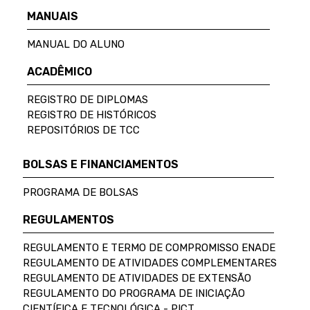
MANUAIS
MANUAL DO ALUNO
ACADÊMICO
REGISTRO DE DIPLOMAS
REGISTRO DE HISTÓRICOS
REPOSITÓRIOS DE TCC
BOLSAS E FINANCIAMENTOS
PROGRAMA DE BOLSAS
REGULAMENTOS
REGULAMENTO E TERMO DE COMPROMISSO ENADE
REGULAMENTO DE ATIVIDADES COMPLEMENTARES
REGULAMENTO DE ATIVIDADES DE EXTENSÃO
REGULAMENTO DO PROGRAMA DE INICIAÇÃO
CIENTÍFICA E TECNOLÓGICA - PICT