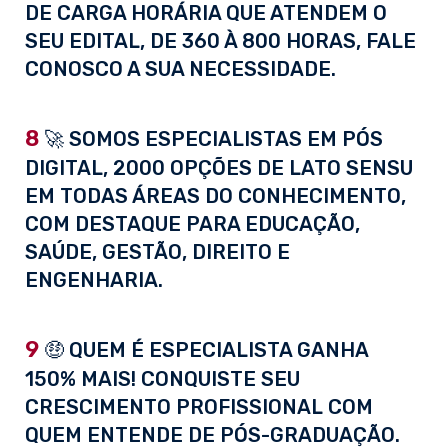
DE CARGA HORÁRIA QUE ATENDEM O
SEU EDITAL, DE 360 À 800 HORAS, FALE
CONOSCO A SUA NECESSIDADE.
8
🚀 SOMOS ESPECIALISTAS EM PÓS
DIGITAL, 2000 OPÇÕES DE LATO SENSU
EM TODAS ÁREAS DO CONHECIMENTO,
COM DESTAQUE PARA EDUCAÇÃO,
SAÚDE, GESTÃO, DIREITO E
ENGENHARIA.
9
🤑 QUEM É ESPECIALISTA GANHA
150% MAIS! CONQUISTE SEU
CRESCIMENTO PROFISSIONAL COM
QUEM ENTENDE DE PÓS-GRADUAÇÃO.