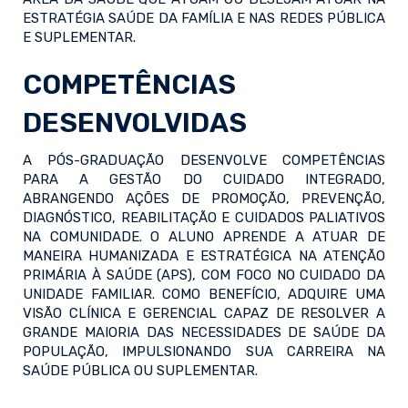
ESTRATÉGIA SAÚDE DA FAMÍLIA E NAS REDES PÚBLICA
E SUPLEMENTAR.
COMPETÊNCIAS
DESENVOLVIDAS
A PÓS-GRADUAÇÃO DESENVOLVE COMPETÊNCIAS
PARA A GESTÃO DO CUIDADO INTEGRADO,
ABRANGENDO AÇÕES DE PROMOÇÃO, PREVENÇÃO,
DIAGNÓSTICO, REABILITAÇÃO E CUIDADOS PALIATIVOS
NA COMUNIDADE. O ALUNO APRENDE A ATUAR DE
MANEIRA HUMANIZADA E ESTRATÉGICA NA ATENÇÃO
PRIMÁRIA À SAÚDE (APS), COM FOCO NO CUIDADO DA
UNIDADE FAMILIAR. COMO BENEFÍCIO, ADQUIRE UMA
VISÃO CLÍNICA E GERENCIAL CAPAZ DE RESOLVER A
GRANDE MAIORIA DAS NECESSIDADES DE SAÚDE DA
POPULAÇÃO, IMPULSIONANDO SUA CARREIRA NA
SAÚDE PÚBLICA OU SUPLEMENTAR.