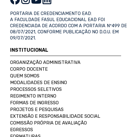
PORTARIA DE CREDENCIAMENTO EAD:
A FACULDADE FASUL EDUCACIONAL EAD FOI
CREDENCIADA DE ACORDO COM A PORTARIA Nº499 DE
08/07/2021, CONFORME PUBLICAÇÃO NO D.O.U. EM
09/07/2021.
INSTITUCIONAL
ORGANIZAÇÃO ADMINISTRATIVA
CORPO DOCENTE
QUEM SOMOS
MODALIDADES DE ENSINO
PROCESSOS SELETIVOS
REGIMENTO INTERNO
FORMAS DE INGRESSO
PROJETOS E PESQUISAS
EXTENSÃO E RESPONSABILIDADE SOCIAL
COMISSÃO PRÓPRIA DE AVALIAÇÃO
EGRESSOS
FORMATURAS