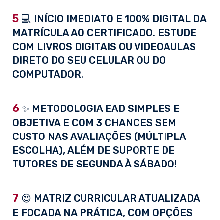
5
💻 INÍCIO IMEDIATO E 100% DIGITAL DA
MATRÍCULA AO CERTIFICADO. ESTUDE
COM LIVROS DIGITAIS OU VIDEOAULAS
DIRETO DO SEU CELULAR OU DO
COMPUTADOR.
6
✨ METODOLOGIA EAD SIMPLES E
OBJETIVA E COM 3 CHANCES SEM
CUSTO NAS AVALIAÇÕES (MÚLTIPLA
ESCOLHA), ALÉM DE SUPORTE DE
TUTORES DE SEGUNDA À SÁBADO!
7
😍 MATRIZ CURRICULAR ATUALIZADA
E FOCADA NA PRÁTICA, COM OPÇÕES