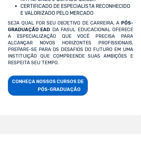
CERTIFICADO DE ESPECIALISTA RECONHECIDO
E VALORIZADO PELO MERCADO
SEJA QUAL FOR SEU OBJETIVO DE CARREIRA, A
PÓS-
GRADUAÇÃO EAD
DA FASUL EDUCACIONAL OFERECE
A ESPECIALIZAÇÃO QUE VOCÊ PRECISA PARA
ALCANÇAR NOVOS HORIZONTES PROFISSIONAIS.
PREPARE-SE PARA OS DESAFIOS DO FUTURO EM UMA
INSTITUIÇÃO QUE COMPREENDE SUAS AMBIÇÕES E
RESPEITA SEU TEMPO.
CONHEÇA NOSSOS CURSOS DE

                        PÓS-GRADUAÇÃO