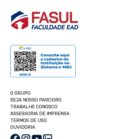
O GRUPO
SEJA NOSSO PARCEIRO
TRABALHE CONOSCO
ASSESSORIA DE IMPRENSA
TERMOS DE USO
OUVIDORIA