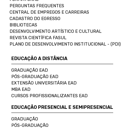
PERGUNTAS FREQUENTES
CENTRAL DE EMPREGOS E CARREIRAS
CADASTRO DO EGRESSO
BIBLIOTECAS
DESENVOLVIMENTO ARTÍSTICO E CULTURAL
REVISTA CIENTÍFICA FASUL
PLANO DE DESENVOLVIMENTO INSTITUCIONAL - (PDI)
EDUCAÇÃO A DISTÂNCIA
GRADUAÇÃO EAD
PÓS-GRADUAÇÃO EAD
EXTENSÃO UNIVERSITÁRIA EAD
MBA EAD
CURSOS PROFISSIONALIZANTES EAD
EDUCAÇÃO PRESENCIAL E SEMIPRESENCIAL
GRADUAÇÃO
PÓS-GRADUAÇÃO