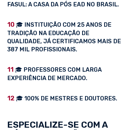
FASUL: A CASA DA PÓS EAD NO BRASIL.
10
🎓 INSTITUIÇÃO COM 25 ANOS DE
TRADIÇÃO NA EDUCAÇÃO DE
QUALIDADE, JÁ CERTIFICAMOS MAIS DE
387 MIL PROFISSIONAIS.
11
🎓 PROFESSORES COM LARGA
EXPERIÊNCIA DE MERCADO.
12
🎓 100% DE MESTRES E DOUTORES.
ESPECIALIZE-SE COM A